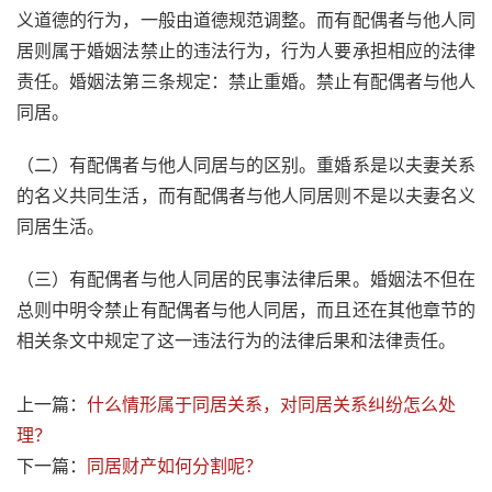
义道德的行为，一般由道德规范调整。而有配偶者与他人同
居则属于婚姻法禁止的违法行为，行为人要承担相应的法律
责任。婚姻法第三条规定：禁止重婚。禁止有配偶者与他人
同居。
（二）有配偶者与他人同居与的区别。重婚系是以夫妻关系
的名义共同生活，而有配偶者与他人同居则不是以夫妻名义
同居生活。
（三）有配偶者与他人同居的民事法律后果。婚姻法不但在
总则中明令禁止有配偶者与他人同居，而且还在其他章节的
相关条文中规定了这一违法行为的法律后果和法律责任。
上一篇：
什么情形属于同居关系，对同居关系纠纷怎么处
理？
下一篇：
同居财产如何分割呢？