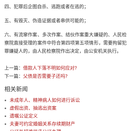
四、犯罪后企图自杀、逃跑或者在逃的；
五、有毁灭、伪造证据或者串供可能的；
六、有流窜作案、多次作案、结伙作案重大嫌疑的、人民检
察院直接受理的案件中符合第四项第五项情形，需要拘留犯
罪嫌疑人的，由人民检察院作出决定，由公安机关执行。
上一篇：
借款人下落不明如何应对?
下一篇：
父债是否需要子还吗?
相关新闻
未成年人、精神病人如何进行诉讼
虚假出资、抽逃出资案
遗嘱公证定义
夫妻可约定婚姻关系存续期财产