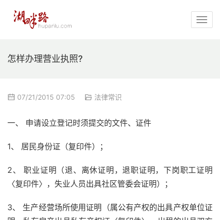
怎样办理营业执照?
07/21/2015 07:05
法律常识
一、 申请设立登记时须提交的文件、证件
1、 居民身份证（复印件）；
2、 职业证明（退、离休证明，退职证明，下岗职工证明
〈复印件〉，失业人员出具社区管委会证明）；
3、 生产经营场所使用证明（属公有产权的出具产权单位证