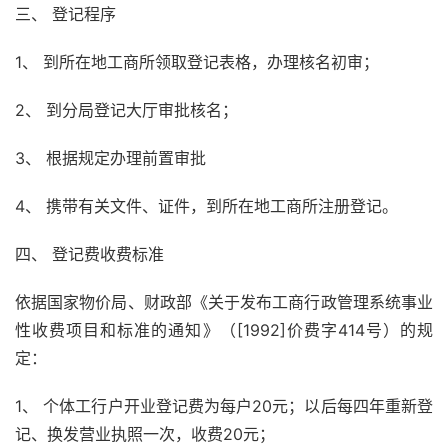
三、 登记程序
1、 到所在地工商所领取登记表格，办理核名初审；
2、 到分局登记大厅审批核名；
3、 根据规定办理前置审批
4、 携带有关文件、证件，到所在地工商所注册登记。
四、 登记费收费标准
依据国家物价局、财政部《关于发布工商行政管理系统事业
性收费项目和标准的通知》（[1992]价费字414号）的规
定：
1、 个体工行户开业登记费为每户20元；以后每四年重新登
记、换发营业执照一次，收费20元；