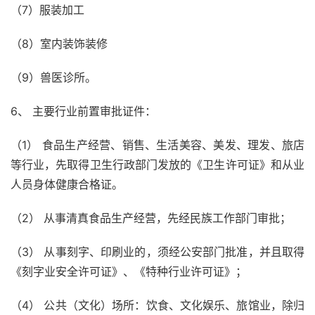
（7）服装加工
（8）室内装饰装修
（9）兽医诊所。
6、 主要行业前置审批证件：
（1） 食品生产经营、销售、生活美容、美发、理发、旅店
等行业，先取得卫生行政部门发放的《卫生许可证》和从业
人员身体健康合格证。
（2） 从事清真食品生产经营，先经民族工作部门审批；
（3） 从事刻字、印刷业的，须经公安部门批准，并且取得
《刻字业安全许可证》、《特种行业许可证》；
（4） 公共（文化）场所：饮食、文化娱乐、旅馆业，除归