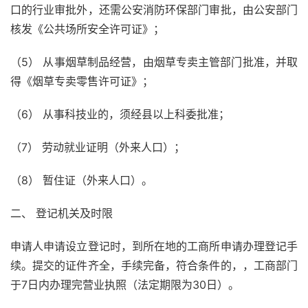
口的行业审批外，还需公安消防环保部门审批，由公安部门
核发《公共场所安全许可证》；
（5） 从事烟草制品经营，由烟草专卖主管部门批准，并取
得《烟草专卖零售许可证》；
（6） 从事科技业的，须经县以上科委批准；
（7） 劳动就业证明（外来人口）；
（8） 暂住证（外来人口）。
二、 登记机关及时限
申请人申请设立登记时，到所在地的工商所申请办理登记手
续。提交的证件齐全，手续完备，符合条件的，，工商部门
于7日内办理完营业执照（法定期限为30日）。