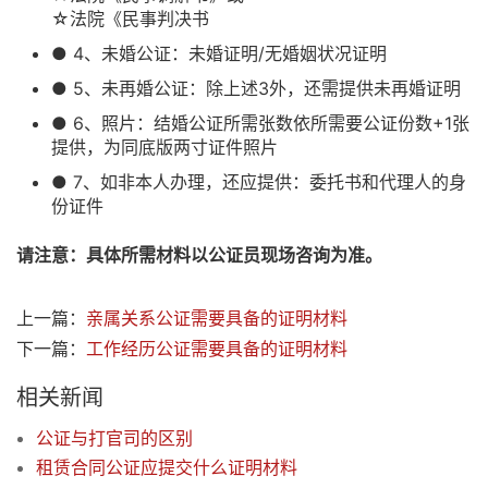
☆法院《民事判决书
● 4、未婚公证：未婚证明/无婚姻状况证明
● 5、未再婚公证：除上述3外，还需提供未再婚证明
● 6、照片：结婚公证所需张数依所需要公证份数+1张
提供，为同底版两寸证件照片
● 7、如非本人办理，还应提供：委托书和代理人的身
份证件
请注意：具体所需材料以公证员现场咨询为准。
上一篇：
亲属关系公证需要具备的证明材料
下一篇：
工作经历公证需要具备的证明材料
相关新闻
公证与打官司的区别
租赁合同公证应提交什么证明材料