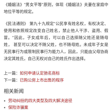
《婚姻法》“男女平等”原则，体现《婚姻法》夫妻在家庭中
地位平等的规定。
《民法通则》 第九十九规定“公民享有姓名权，有权决定、
使用和依照规定改变自己姓名，禁止他人干涉、盗用、假
冒。”因此，子女成年后，可以自己选择随父姓还是随母
姓， 甚至可以决定不随父姓，也不随母姓。未成年子女是
无民事行为或限制民事行为能力人，因此，只能由父母协商
决定其姓氏，自己无权对自己的姓氏作出选择。
上一篇：
如何申请认定驰名商标
下一篇：
已购公房上市出售的程序
相关新闻
劳动纠纷的四大类型及四大解决途径
保险诈骗案