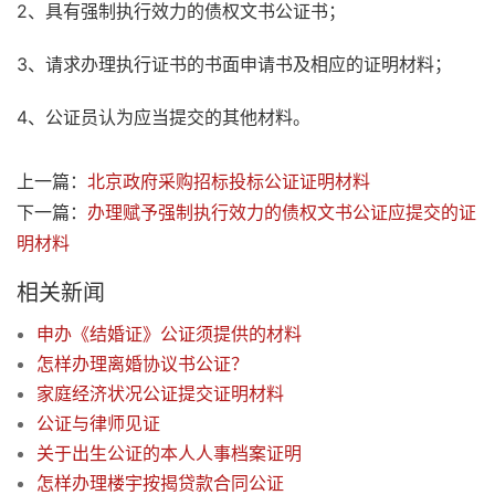
2、具有强制执行效力的债权文书公证书；
3、请求办理执行证书的书面申请书及相应的证明材料；
4、公证员认为应当提交的其他材料。
上一篇：
北京政府采购招标投标公证证明材料
下一篇：
办理赋予强制执行效力的债权文书公证应提交的证
明材料
相关新闻
申办《结婚证》公证须提供的材料
怎样办理离婚协议书公证？
家庭经济状况公证提交证明材料
公证与律师见证
关于出生公证的本人人事档案证明
怎样办理楼宇按揭贷款合同公证