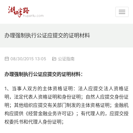
办理强制执行公证应提交的证明材料
08/30/2015 13:05
公证指南
办理强制执行公证应提交的证明材料：
1、当事人双方的主体资格证明：法人应提交法人资格证
明，法定代表人资格证明和身份证明；自然人应提交身份证
明；其他组织应提交有关部门制发的主体资格证明；金融机
构应提供《经营金融业务许可证》；有代理人的，应提交授
权委托书和代理人身份证明；