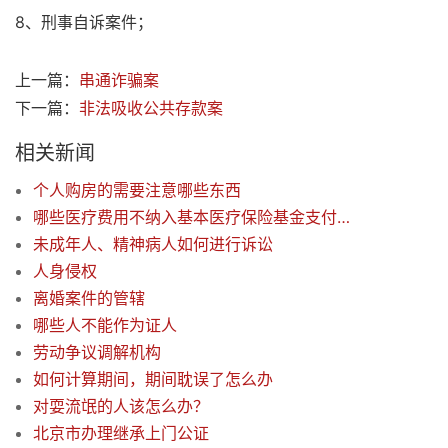
8、刑事自诉案件；
上一篇：
串通诈骗案
下一篇：
非法吸收公共存款案
相关新闻
个人购房的需要注意哪些东西
哪些医疗费用不纳入基本医疗保险基金支付范围
未成年人、精神病人如何进行诉讼
人身侵权
离婚案件的管辖
哪些人不能作为证人
劳动争议调解机构
如何计算期间，期间耽误了怎么办
对耍流氓的人该怎么办？
北京市办理继承上门公证