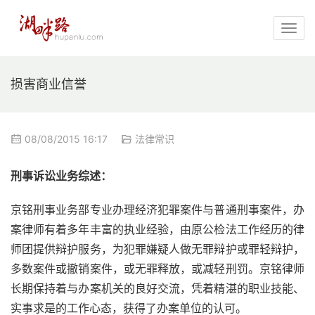
损害商业信誉
08/08/2015 16:17
法律常识
刑事诉讼业务综述：
京铭刑事业务部专业办理经济犯罪案件与普通刑事案件，办
案律师有着多年丰富的执业经验，由原公检法工作经历的律
师团提供辩护服务，为犯罪嫌疑人做无罪辩护或罪轻辩护，
多数案件或撤销案件，或无罪释放，或减轻刑罚。京铭律师
长期保持着与办案机关的良好交流，凭着精湛的职业技能、
实事求是的工作心态，获得了办案单位的认可。