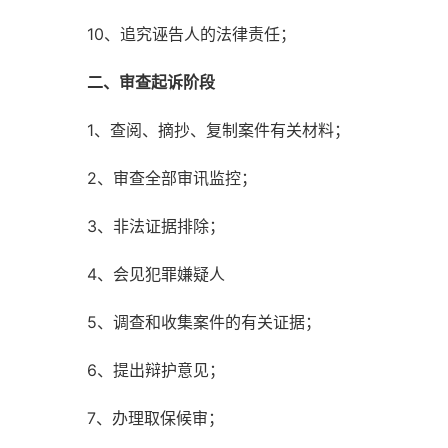
10、追究诬告人的法律责任；
二、审查起诉阶段
1、查阅、摘抄、复制案件有关材料；
2、审查全部审讯监控；
3、非法证据排除；
4、会见犯罪嫌疑人
5、调查和收集案件的有关证据；
6、提出辩护意见；
7、办理取保候审；