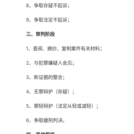
8、争取存疑不起诉；
9、争取法定不起诉；
三、审判阶段
1、查阅、摘抄、复制案件有关材料；
2、与犯罪嫌疑人会见；
3、新证据的整合；
4、无罪辩护（存疑）；
5、罪轻辩护（法定从轻或减轻）；
6、争取缓刑判决。