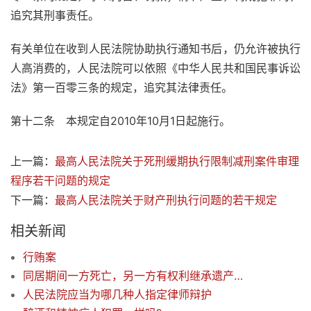
追究其刑事责任。
有关单位在收到人民法院协助执行通知书后，仍允许被执行
人高消费的，人民法院可以依照《中华人民共和国民事诉讼
法》第一百零三条的规定，追究其法律责任。
第十二条 本规定自2010年10月1日起施行。
上一篇：
最高人民法院关于死刑缓期执行限制减刑案件审理
程序若干问题的规定
下一篇：
最高人民法院关于财产刑执行问题的若干规定
相关新闻
行贿案
同居期间一方死亡，另一方有权利继承遗产吗？
人民法院应当为哪几种人指定律师辩护