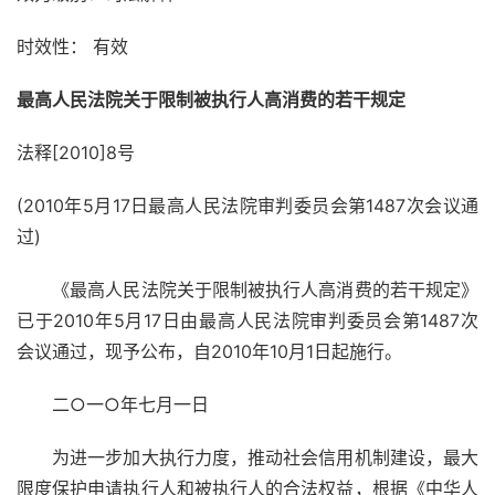
时效性：
有效
最高人民法院关于限制被执行人高消费的若干规定
法释[2010]8号
(2010年5月17日最高人民法院审判委员会第1487次会议通
过)
《最高人民法院关于限制被执行人高消费的若干规定》
已于2010年5月17日由最高人民法院审判委员会第1487次
会议通过，现予公布，自2010年10月1日起施行。
二○一○年七月一日
为进一步加大执行力度，推动社会信用机制建设，最大
限度保护申请执行人和被执行人的合法权益，根据《中华人