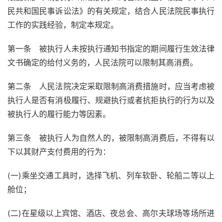
民共和国民事诉讼法》的有关规定，结合人民法院民事执行
工作的实践经验，制定本规定。
第一条 被执行人未按执行通知书指定的期间履行生效法律
文书确定的给付义务的，人民法院可以限制其高消费。
第二条 人民法院决定采取限制高消费措施时，应当考虑被
执行人是否有消极履行、规避执行或者抗拒执行的行为以及
被执行人的履行能力等因素。
第三条 被执行人为自然人的，被限制高消费后，不得有以
下以其财产支付费用的行为：
(一)乘坐交通工具时，选择飞机、列车软卧、轮船二等以上
舱位；
(二)在星级以上宾馆、酒店、夜总会、高尔夫球场等场所进