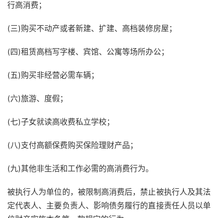
行高消费；
(三)购买不动产或者新建、扩建、高档装修房屋；
(四)租赁高档写字楼、宾馆、公寓等场所办公；
(五)购买非经营必需车辆；
(六)旅游、度假；
(七)子女就读高收费私立学校；
(八)支付高额保费购买保险理财产品；
(九)其他非生活和工作必需的高消费行为。
被执行人为单位的，被限制高消费后，禁止被执行人及其法
定代表人、主要负责人、影响债务履行的直接责任人员以单