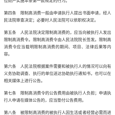
位财产实施本条第一款规定的行为。
第四条 限制高消费一般由申请执行人提出书面申请，经人
民法院审查决定；必要时人民法院可以依职权决定。
第五条 人民法院决定限制高消费的，应当向被执行人发出
限制高消费令。限制高消费令由人民法院院长签发。限制高
消费令应当载明限制高消费的期间、项目、法律后果等内
容。
第六条 人民法院根据案件需要和被执行人的情况可以向有
义务协助调查、执行的单位送达协助执行通知书，也可以在
相关媒体上进行公告。
第七条 限制高消费令的公告费用由被执行人负担；申请执
行人申请在媒体公告的，应当垫付公告费用。
第八条 被限制高消费的被执行人因生活或者经营必需而进