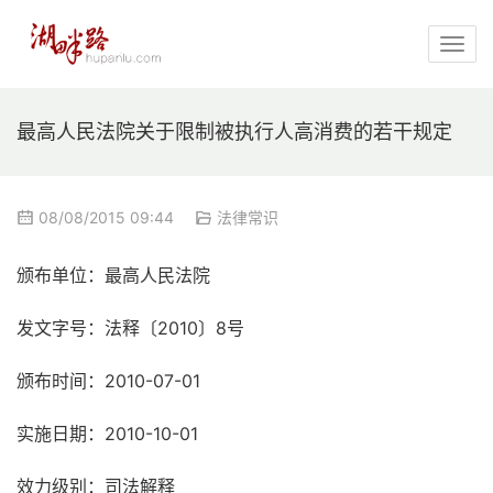
最高人民法院关于限制被执行人高消费的若干规定
08/08/2015 09:44
法律常识
颁布单位：
最高人民法院
发文字号：
法释〔2010〕8号
颁布时间：
2010-07-01
实施日期：
2010-10-01
效力级别：
司法解释