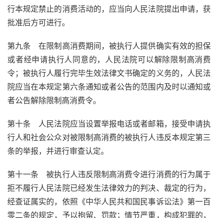
行本规定禁止的消费活动的，应当向人民法院提出申请，获
批准后方可进行。
第九条 在限制高消费期间，被执行人提供确实有效的担保
或者经申请执行人同意的，人民法院可以解除限制高消费
令；被执行人履行完毕生效法律文书确定的义务的，人民法
院应当在本规定第六条通知或者公告的范围内及时以通知或
者公告解除限制高消费令。
第十条 人民法院应当设置举报电话或者邮箱，接受申请执
行人和社会公众对被限制高消费的被执行人违反本规定第三
条的举报，并进行审查认定。
第十一条 被执行人违反限制高消费令进行消费的行为属于
拒不履行人民法院已经发生法律效力的判决、裁定的行为，
经查证属实的，依照《中华人民共和国民事诉讼法》第一百
零二条的规定，予以拘留、罚款；情节严重，构成犯罪的，