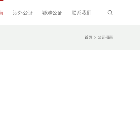
南
涉外公证
疑难公证
联系我们
首页
公证指南