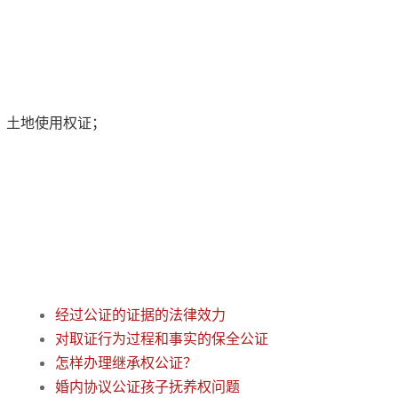
、土地使用权证；
经过公证的证据的法律效力
对取证行为过程和事实的保全公证
怎样办理继承权公证？
婚内协议公证孩子抚养权问题