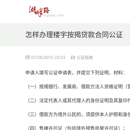
怎样办理楼宇按揭贷款合同公证
07/26/2015 22:52
公证指南
申请人填写公证申请表，并提交下列证明、材料：
（一）按揭银行、发展商、借款方法人资格证明（
（二）法定代表人或其代理人的身份证明及其复印
（三）借款方为境外公民的，须提供本人护照和身
（四）售楼许可证（包括境外预售房屋许可证）；