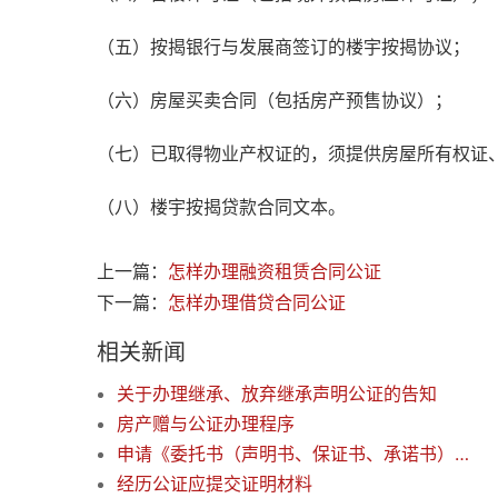
（五）按揭银行与发展商签订的楼宇按揭协议；
（六）房屋买卖合同（包括房产预售协议）；
（七）已取得物业产权证的，须提供房屋所有权证
（八）楼宇按揭贷款合同文本。
上一篇：
怎样办理融资租赁合同公证
下一篇：
怎样办理借贷合同公证
相关新闻
关于办理继承、放弃继承声明公证的告知
房产赠与公证办理程序
申请《委托书（声明书、保证书、承诺书）》公证须提供哪些材料
经历公证应提交证明材料