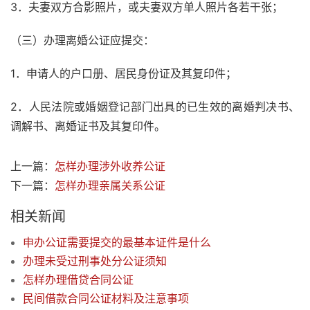
3．夫妻双方合影照片，或夫妻双方单人照片各若干张；
（三）办理离婚公证应提交：
1．申请人的户口册、居民身份证及其复印件；
2．人民法院或婚姻登记部门出具的已生效的离婚判决书、
调解书、离婚证书及其复印件。
上一篇：
怎样办理涉外收养公证
下一篇：
怎样办理亲属关系公证
相关新闻
申办公证需要提交的最基本证件是什么
办理未受过刑事处分公证须知
怎样办理借贷合同公证
民间借款合同公证材料及注意事项