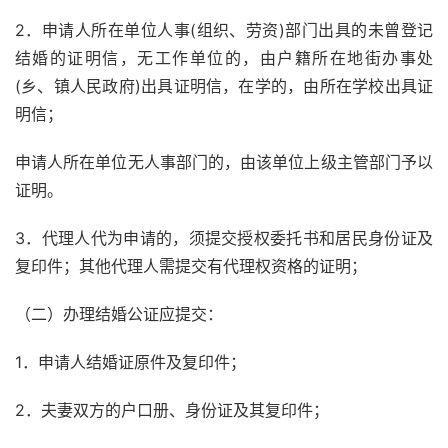
2．申请人所在单位人事(组织、劳资)部门出具的未曾登记
结婚的证明信，无工作单位的，由户籍所在地街办事处
(乡、镇人民政府)出具证明信，在学的，由所在学校出具证
明信；
申请人所在单位无人事部门的，由该单位上级主管部门予以
证明。
3．代理人代为申请的，须提交授权委托书和居民身份证及
复印件；其他代理人需提交有代理权资格的证明；
（二）办理结婚公证应提交：
1．申请人结婚证原件及复印件；
2．夫妻双方的户口册、身份证及其复印件；