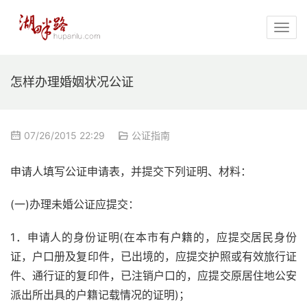
怎样办理婚姻状况公证
07/26/2015 22:29
公证指南
申请人填写公证申请表，并提交下列证明、材料：
(一)办理未婚公证应提交：
1．申请人的身份证明(在本市有户籍的，应提交居民身份
证，户口册及复印件，已出境的，应提交护照或有效旅行证
件、通行证的复印件，已注销户口的，应提交原居住地公安
派出所出具的户籍记载情况的证明)；