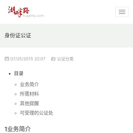
身份证公证
07/25/2015 22:07
公证分类
目录
业务简介
所需材料
其他提醒
可受理的公证处
1
业务简介