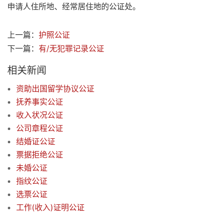
申请人住所地、经常居住地的公证处。
上一篇：
护照公证
下一篇：
有/无犯罪记录公证
相关新闻
资助出国留学协议公证
抚养事实公证
收入状况公证
公司章程公证
结婚证公证
票据拒绝公证
未婚公证
指纹公证
选票公证
工作(收入)证明公证