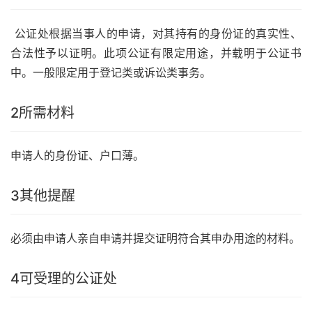
公证处根据当事人的申请，对其持有的身份证的真实性、
合法性予以证明。此项公证有限定用途，并载明于公证书
中。一般限定用于登记类或诉讼类事务。
2
所需材料
申请人的身份证、户口薄。
3
其他提醒
必须由申请人亲自申请并提交证明符合其申办用途的材料。
4
可受理的公证处