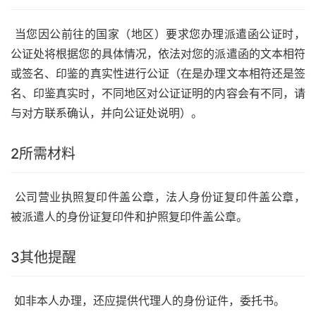
当您因公前往的国家（地区）要求您办理派遣函公证时，
公证处将根据您的具体情况，依法对您的派遣函的文本相符
或签名、印鉴的真实性进行公证（在是办理文本相符还是签
名、印鉴真实时，不同地区对公证证明的内容会有不同，请
与对方联系确认，并向公证处说明）。
2
所需材料
公司营业执照复印件盖公章，法人身份证复印件盖公章，
被派遣人的身份证复印件和护照复印件盖公章。
3
其他提醒
如非本人办理，还应提供代理人的身份证件，委托书。