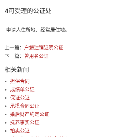
4
可受理的公证处
申请人住所地、经常居住地。
上一篇：
户籍注销证明公证
下一篇：
曾用名公证
相关新闻
担保合同
成绩单公证
保证公证
承揽合同公证
婚后财产约定公证
抚养事实公证
拍卖公证