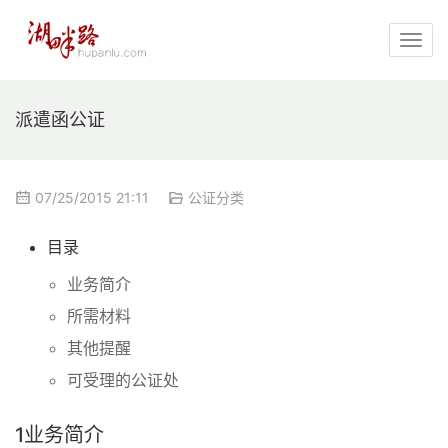
派遣函公证
07/25/2015 21:11
公证分类
目录
业务简介
所需材料
其他提醒
可受理的公证处
1
业务简介