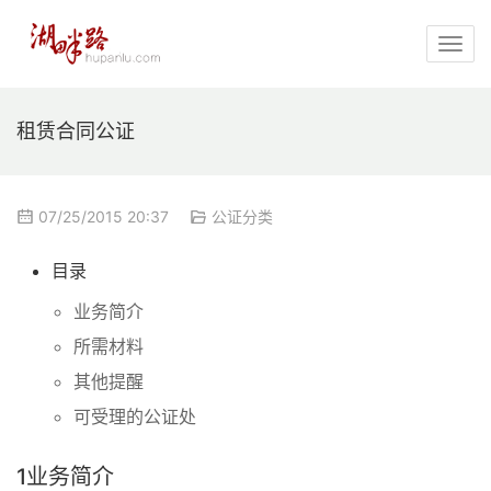
租赁合同公证
07/25/2015 20:37
公证分类
目录
业务简介
所需材料
其他提醒
可受理的公证处
1
业务简介