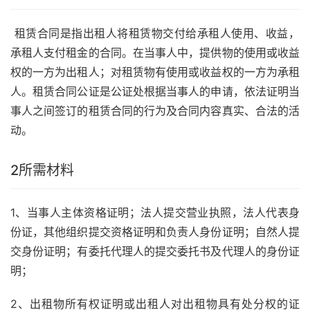
租赁合同是指出租人将租赁物交付给承租人使用、收益，
承租人支付租金的合同。在当事人中，提供物的使用或收益
权的一方为出租人；对租赁物有使用或收益权的一方为承租
人。租赁合同公证是公证处根据当事人的申请，依法证明当
事人之间签订的租赁合同的行为及合同内容真实、合法的活
动。
2
所需材料
1、当事人主体资格证明；法人提交营业执照，法人代表身
份证，其他组织提交资格证明和负责人身份证明；自然人提
交身份证明；有委托代理人的提交委托书及代理人的身份证
明；
2、出租物所有权证明或出租人对出租物具有处分权的证