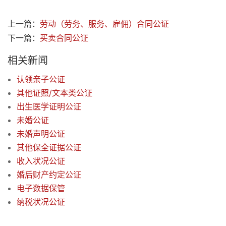
上一篇：
劳动（劳务、服务、雇佣）合同公证
下一篇：
买卖合同公证
相关新闻
认领亲子公证
其他证照/文本类公证
出生医学证明公证
未婚公证
未婚声明公证
其他保全证据公证
收入状况公证
婚后财产约定公证
电子数据保管
纳税状况公证