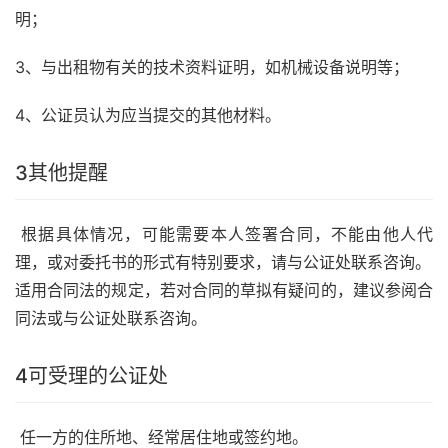
明；
3、与出租物有关的技术资料证明，如机械设备说明等；
4、公证员认为应当提交的其他材料。
3
其他提醒
根据具体情况，可能需要本人签署合同，不能由他人代
理，或对委托书的形式有特别要求，请与公证处联系咨询。
适用合同法的规定，若对合同的草拟有疑问的，建议参阅合
同法或与公证处联系咨询。
4
可受理的公证处
任一方的住所地、经常居住地或签约地。