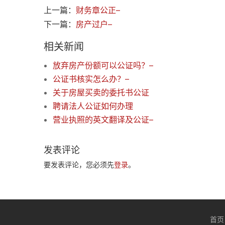
上一篇：
财务章公正–
下一篇：
房产过户–
相关新闻
放弃房产份额可以公证吗？–
公证书核实怎么办？–
关于房屋买卖的委托书公证
聘请法人公证如何办理
营业执照的英文翻译及公证–
发表评论
要发表评论，您必须先
登录
。
首页