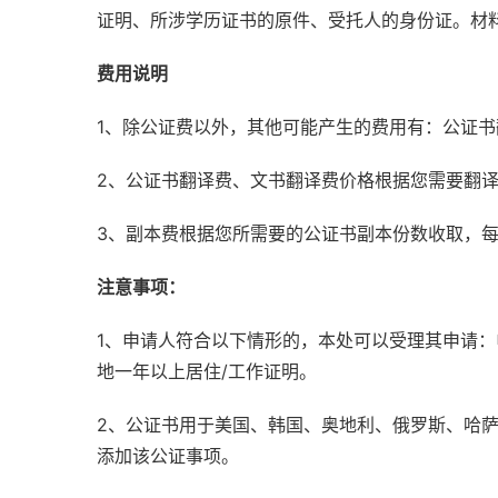
证明、所涉学历证书的原件、受托人的身份证。材
费用说明
1、除公证费以外，其他可能产生的费用有：公证
2、公证书翻译费、文书翻译费价格根据您需要翻
3、副本费根据您所需要的公证书副本份数收取，
注意事项：
1、申请人符合以下情形的，本处可以受理其申请
地一年以上居住/工作证明。
2、公证书用于美国、韩国、奥地利、俄罗斯、哈
添加该公证事项。