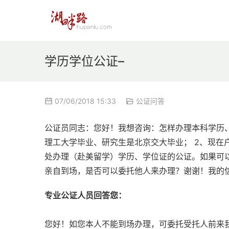
学历学位公证–
07/06/2018 15:33
公证问答
公证员同志：您好！我想咨询：怎样办理本科学历、
理工大学毕业、研究生是北京交大毕业； 2、现在
处办理（赴美留学）学历、学位证的公证。如果可以
亲自到场，是否可以委托他人来办理？谢谢！我的信箱：q
专业公证人员回答您：
您好！如您本人不能到场办理，可委托受托人前来