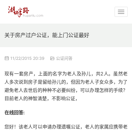
关于房产过户公证，能上门公证最好
11/22/2015 20:39
公证问答
现有一套房产，上面的名字为老人及孙儿，共2人。虽然老
人多次说到房子是留给孙儿的，但因为老人子女众多，为了
避免老人去世后的种种不必要纠纷，可以办理怎样的手续？
目前老人的神智清楚，不影响公证，
在线回答:
您好！该老人可以申请办理遗嘱公证，老人的家属应携带老