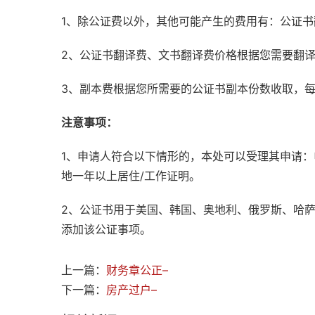
1、除公证费以外，其他可能产生的费用有：公证
2、公证书翻译费、文书翻译费价格根据您需要翻
3、副本费根据您所需要的公证书副本份数收取，
注意事项：
1、申请人符合以下情形的，本处可以受理其申请
地一年以上居住/工作证明。
2、公证书用于美国、韩国、奥地利、俄罗斯、哈
添加该公证事项。
上一篇：
财务章公正–
下一篇：
房产过户–