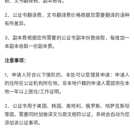
费、文书翻译费、副本费等。
2、公证书翻译费、文书翻译费价格根据您需要翻译的语种
有所差异。
3、副本费根据您所需要的公证书副本份数收取，每增加一
本副本收取一份副本费。
注意事项：
1、申请人符合以下情形的，本处可以受理其申请：申请人
的住所在公证机构所在地，非本地户籍的申请人需提供在本
地一年以上居住/工作证明。
2、公证书用于美国、韩国、奥地利、俄罗斯、哈萨克斯坦
等国，需要同时加做译文与原文相符公证，系统会自动为您
添加该公证事项。