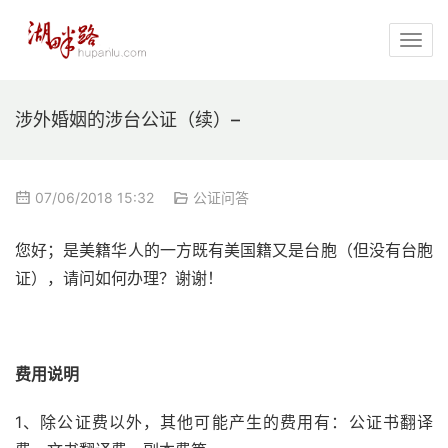
涉外婚姻的涉台公证（续）–
07/06/2018 15:32
公证问答
您好；是美籍华人的一方既有美国籍又是台胞（但没有台胞
证），请问如何办理？谢谢！
费用说明
1、除公证费以外，其他可能产生的费用有：公证书翻译