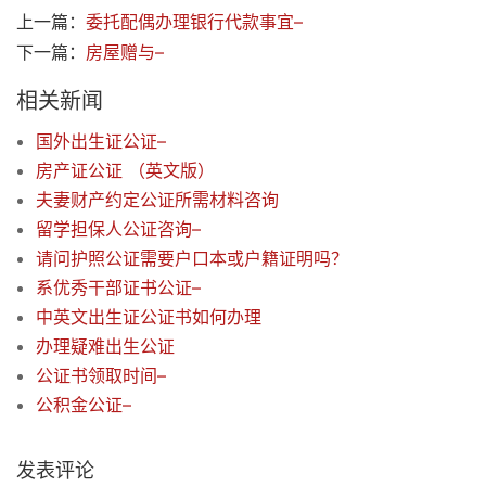
上一篇：
委托配偶办理银行代款事宜–
下一篇：
房屋赠与–
相关新闻
国外出生证公证–
房产证公证 （英文版）
夫妻财产约定公证所需材料咨询
留学担保人公证咨询–
请问护照公证需要户口本或户籍证明吗？
系优秀干部证书公证–
中英文出生证公证书如何办理
办理疑难出生公证
公证书领取时间–
公积金公证–
发表评论