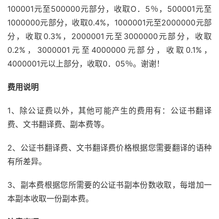
100001元至500000元部分，收取O．5％，500001元至
1000000元部分，收取0.4%，1000001元至2000000元部
分，收取0.3%，2000001元至3000000元部分，收取
0.2%，3000001元至4000000元部分，收取0.1%，
4000001元以上部分，收取0．05％。谢谢！
费用说明
1、除公证费以外，其他可能产生的费用有：公证书翻译
费、文书翻译费、副本费等。
2、公证书翻译费、文书翻译费价格根据您需要翻译的语种
有所差异。
3、副本费根据您所需要的公证书副本份数收取，每增加一
本副本收取一份副本费。