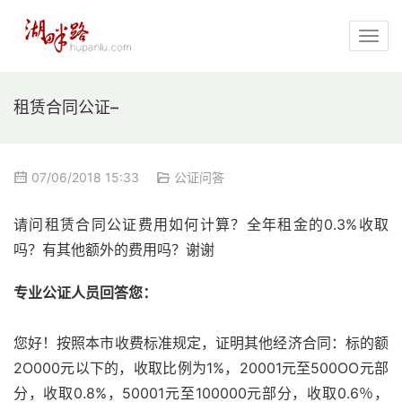
租赁合同公证–
07/06/2018 15:33
公证问答
请问租赁合同公证费用如何计算？全年租金的0.3%收取
吗？有其他额外的费用吗？谢谢
专业公证人员回答您：
您好！按照本市收费标准规定，证明其他经济合同：标的额
2O000元以下的，收取比例为1%，20001元至500OO元部
分，收取0.8%，50001元至100000元部分，收取0.6％，