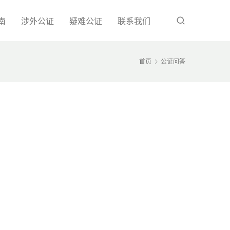
南
涉外公证
疑难公证
联系我们
首页
公证问答