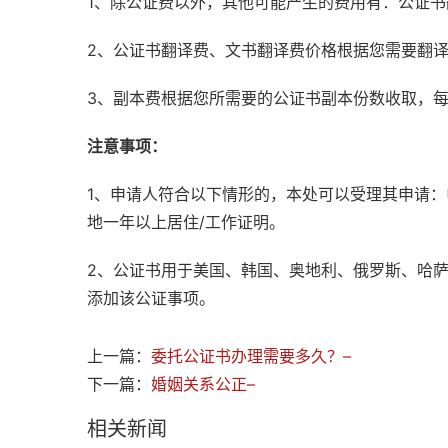
1、除公证费以外，其他可能产生的费用有：公证
2、公证书翻译费、文书翻译费价格根据您需要翻
3、副本费根据您所需要的公证书副本份数收取，
注意事项：
1、申请人符合以下情形的，本处可以受理其申请
地一年以上居住/工作证明。
2、公证书用于美国、韩国、奥地利、俄罗斯、哈
添加该公证事项。
上一篇：
委托公证书办理需要多久？–
下一篇：
婚姻关系公正–
相关新闻