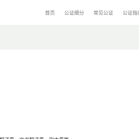
首页
公证细分
常见公证
公证指