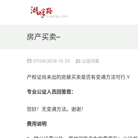
房产买卖–
07/06/2018 15:33
公证问答
产权证尚未出的房屋买卖是否有变通方法可行.Y
专业公证人员回答您：
您好！无变通方法。谢谢！
费用说明