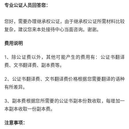
专业公证人员回答您：
您好，需要办理继承权公证，由于继承权公证所需材料比较
复杂，建议您来本处接待中心当面咨询。谢谢。
费用说明
1、除公证费以外，其他可能产生的费用有：公证书翻译
费、文书翻译费、副本费等。
2、公证书翻译费、文书翻译费价格根据您需要翻译的语种
有所差异。
3、副本费根据您所需要的公证书副本份数收取，每增加一
本副本收取一份副本费。
注意事项：