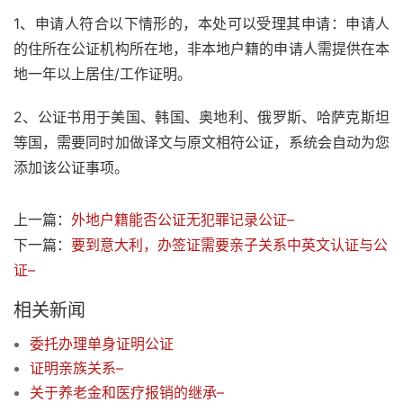
1、申请人符合以下情形的，本处可以受理其申请：申请人
的住所在公证机构所在地，非本地户籍的申请人需提供在本
地一年以上居住/工作证明。
2、公证书用于美国、韩国、奥地利、俄罗斯、哈萨克斯坦
等国，需要同时加做译文与原文相符公证，系统会自动为您
添加该公证事项。
上一篇：
外地户籍能否公证无犯罪记录公证–
下一篇：
要到意大利，办签证需要亲子关系中英文认证与公
证–
相关新闻
委托办理单身证明公证
证明亲族关系–
关于养老金和医疗报销的继承–