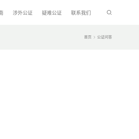
南
涉外公证
疑难公证
联系我们
首页
公证问答