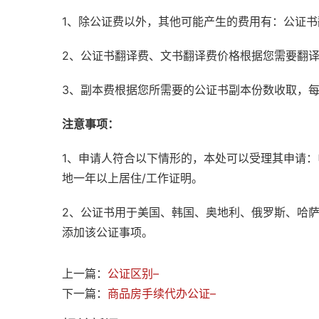
1、除公证费以外，其他可能产生的费用有：公证
2、公证书翻译费、文书翻译费价格根据您需要翻
3、副本费根据您所需要的公证书副本份数收取，
注意事项：
1、申请人符合以下情形的，本处可以受理其申请
地一年以上居住/工作证明。
2、公证书用于美国、韩国、奥地利、俄罗斯、哈
添加该公证事项。
上一篇：
公证区别–
下一篇：
商品房手续代办公证–