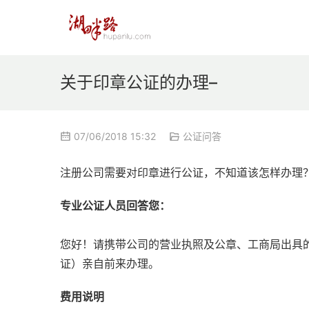
关于印章公证的办理–
07/06/2018 15:32
公证问答
注册公司需要对印章进行公证，不知道该怎样办理
专业公证人员回答您：
您好！请携带公司的营业执照及公章、工商局出具
证）亲自前来办理。
费用说明