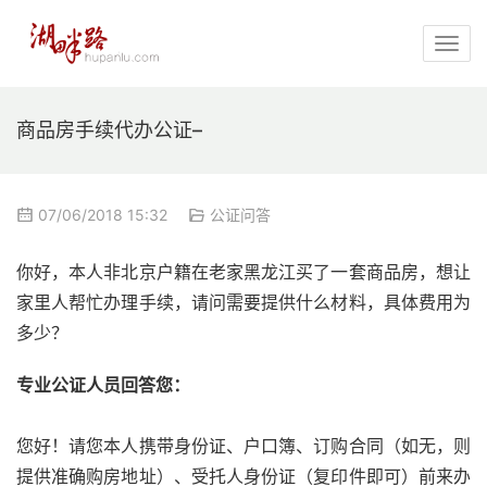
商品房手续代办公证–
07/06/2018 15:32
公证问答
你好，本人非北京户籍在老家黑龙江买了一套商品房，想让
家里人帮忙办理手续，请问需要提供什么材料，具体费用为
多少？
专业公证人员回答您：
您好！请您本人携带身份证、户口簿、订购合同（如无，则
提供准确购房地址）、受托人身份证（复印件即可）前来办