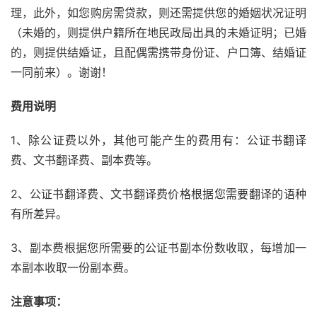
理，此外，如您购房需贷款，则还需提供您的婚姻状况证明
（未婚的，则提供户籍所在地民政局出具的未婚证明；已婚
的，则提供结婚证，且配偶需携带身份证、户口簿、结婚证
一同前来）。谢谢！
费用说明
1、除公证费以外，其他可能产生的费用有：公证书翻译
费、文书翻译费、副本费等。
2、公证书翻译费、文书翻译费价格根据您需要翻译的语种
有所差异。
3、副本费根据您所需要的公证书副本份数收取，每增加一
本副本收取一份副本费。
注意事项：