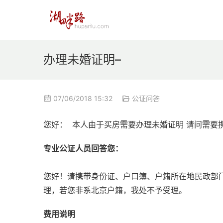
办理未婚证明–
07/06/2018 15:32
公证问答
您好：  本人由于买房需要办理未婚证明 请问需要
专业公证人员回答您：
您好！请携带身份证、户口簿、户籍所在地民政部
理，若您非系北京户籍，我处不予受理。
费用说明