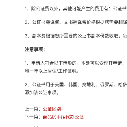
1、除公证费以外，其他可能产生的费用有：公证
2、公证书翻译费、文书翻译费价格根据您需要翻
3、副本费根据您所需要的公证书副本份数收取，
注意事项：
1、申请人符合以下情形的，本处可以受理其申请
地一年以上居住/工作证明。
2、公证书用于美国、韩国、奥地利、俄罗斯、哈
添加该公证事项。
上一篇：
公证区别–
下一篇：
商品房手续代办公证–