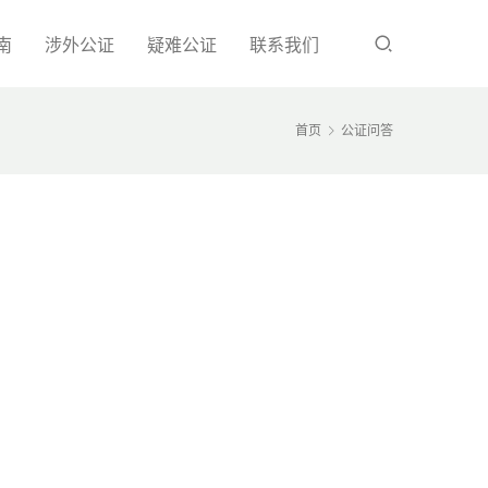
南
涉外公证
疑难公证
联系我们
首页
公证问答