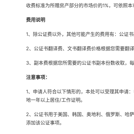
收费标准为所赠房产部分的市场价的1%，可依照
费用说明
1、除公证费以外，其他可能产生的费用有：公证
2、公证书翻译费、文书翻译费价格根据您需要翻
3、副本费根据您所需要的公证书副本份数收取，
注意事项：
1、申请人符合以下情形的，本处可以受理其申请
地一年以上居住/工作证明。
2、公证书用于美国、韩国、奥地利、俄罗斯、哈
添加该公证事项。