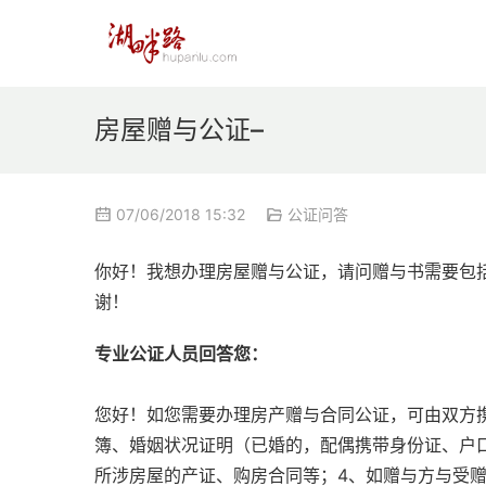
房屋赠与公证–
07/06/2018 15:32
公证问答
你好！我想办理房屋赠与公证，请问赠与书需要包
谢！
专业公证人员回答您：
您好！如您需要办理房产赠与合同公证，可由双方
簿、婚姻状况证明（已婚的，配偶携带身份证、户
所涉房屋的产证、购房合同等；4、如赠与方与受