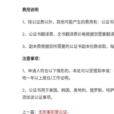
费用说明
1、除公证费以外，其他可能产生的费用有：公证
2、公证书翻译费、文书翻译费价格根据您需要翻
3、副本费根据您所需要的公证书副本份数收取，
注意事项：
1、申请人符合以下情形的，本处可以受理其申请
地一年以上居住/工作证明。
2、公证书用于美国、韩国、奥地利、俄罗斯、哈
添加该公证事项。
上一篇：
无刑事犯罪公证–