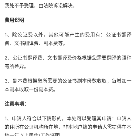
我处不予受理，由法院诉讼解决。
费用说明
1、除公证费以外，其他可能产生的费用有：公证书翻译
费、文书翻译费、副本费等。
2、公证书翻译费、文书翻译费价格根据您需要翻译的语种
有所差异。
3、副本费根据您所需要的公证书副本份数收取，每增加一
本副本收取一份副本费。
注意事项：
1、申请人符合以下情形的，本处可以受理其申请：申请人
的住所在公证机构所在地，非本地户籍的申请人需提供在本
地一年以上居住/工作证明。