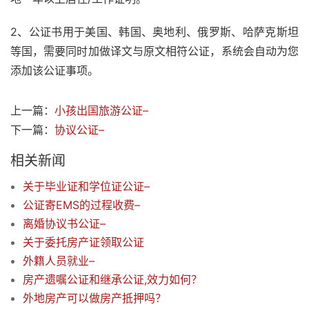
2、公证书用于美国、韩国、奥地利、俄罗斯、哈萨克斯坦
等国，需要同时加做译文与原文相符公证，系统会自动为您
添加该公证事项。
上一篇：
小孩出国旅游公证–
下一篇：
协议公证–
相关新闻
关于毕业证和学位证公证–
公证寄EMS的过程收费–
离婚协议书公证–
关于委托房产证领取公证
外籍人员就业–
房产遗嘱公证和继承公证,效力如何？
外地房产可以做房产抵押吗？