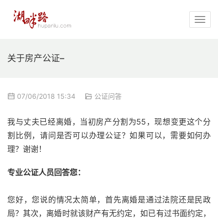
关于房产公证–
07/06/2018 15:34
公证问答
我与丈夫已经离婚，当初房产分割为55，现想变更这个分
割比例，请问是否可以办理公证？如果可以，需要如何办
理？谢谢！
专业公证人员回答您：
您好，您说的情况太简单，首先离婚是通过法院还是民政
局？其次，离婚时就该财产有无约定，如已有过书面约定，