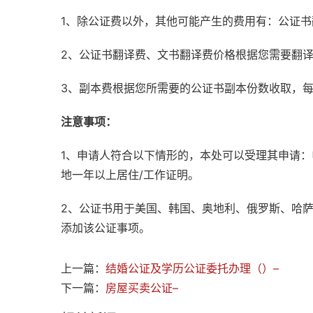
1、除公证费以外，其他可能产生的费用有：公证
2、公证书翻译费、文书翻译费价格根据您需要翻
3、副本费根据您所需要的公证书副本份数收取，
注意事项：
1、申请人符合以下情形的，本处可以受理其申请
地一年以上居住/工作证明。
2、公证书用于美国、韩国、奥地利、俄罗斯、哈
添加该公证事项。
上一篇：
结婚公证及学历公证委托办理（）–
下一篇：
房屋买卖公证–