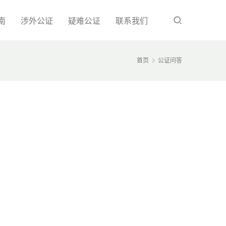
南
涉外公证
疑难公证
联系我们
首页
公证问答