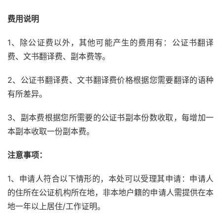
费用说明
1、除公证费以外，其他可能产生的费用有：公证书翻译
费、文书翻译费、副本费等。
2、公证书翻译费、文书翻译费价格根据您需要翻译的语种
有所差异。
3、副本费根据您所需要的公证书副本份数收取，每增加一
本副本收取一份副本费。
注意事项：
1、申请人符合以下情形的，本处可以受理其申请：申请人
的住所在公证机构所在地，非本地户籍的申请人需提供在本
地一年以上居住/工作证明。