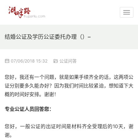
结婚公证及学历公证委托办理（）–
07/06/2018 15:32
公证问答
您好，我还有一个问题，就是如果手续齐全的话，这两项公
证分别要多久能办好？因为我们时间比较紧迫，想知道下大
概的时间好安排。谢谢！
专业公证人员回答您：
您好，一般公证的出证时间是材料齐全受理后的10天，谢
谢。