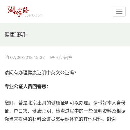
健康证明–
07/06/2018 15:32
公证问答
请问有办理健康证明中英文公证吗？
专业公证人员回答您：
您好，若是北京出具的健康证明可以办理。请带好本人身份
证、户口簿、健康证明、检查过程中的一些证明资料及根据
你当天提供的材料公证员需要你补充的其他材料。谢谢！