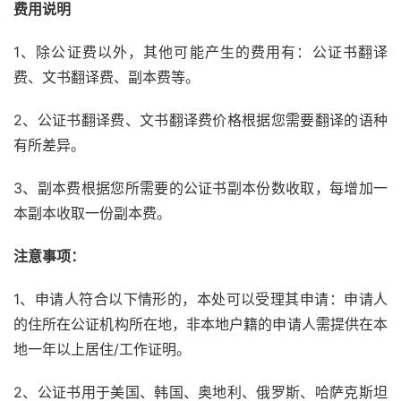
费用说明
1、除公证费以外，其他可能产生的费用有：公证书翻译
费、文书翻译费、副本费等。
2、公证书翻译费、文书翻译费价格根据您需要翻译的语种
有所差异。
3、副本费根据您所需要的公证书副本份数收取，每增加一
本副本收取一份副本费。
注意事项：
1、申请人符合以下情形的，本处可以受理其申请：申请人
的住所在公证机构所在地，非本地户籍的申请人需提供在本
地一年以上居住/工作证明。
2、公证书用于美国、韩国、奥地利、俄罗斯、哈萨克斯坦