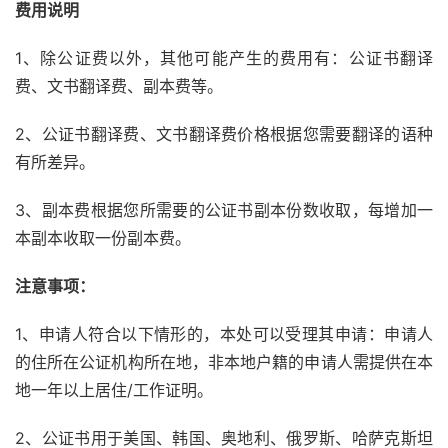
费用说明
1、除公证费以外，其他可能产生的费用有：公证书翻译
费、文书翻译费、副本费等。
2、公证书翻译费、文书翻译费价格根据您需要翻译的语种
有所差异。
3、副本费根据您所需要的公证书副本份数收取，每增加一
本副本收取一份副本费。
注意事项：
1、申请人符合以下情形的，本处可以受理其申请：申请人
的住所在公证机构所在地，非本地户籍的申请人需提供在本
地一年以上居住/工作证明。
2、公证书用于美国、韩国、奥地利、俄罗斯、哈萨克斯坦