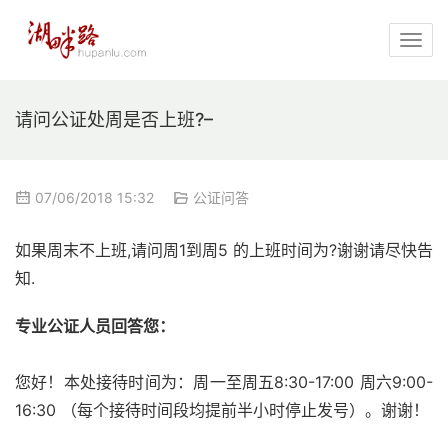
请问公证处周是否上班?–
07/06/2018 15:32
公证问答
如果周末不上班,请问周1到周5 的上班时间为?谢谢请尽快告
知.
专业公证人员回答您：
您好！本处接待时间为：周一至周五8:30-17:00 周六9:00-
16:30 （每个接待时间段均提前半小时停止发号）。谢谢！