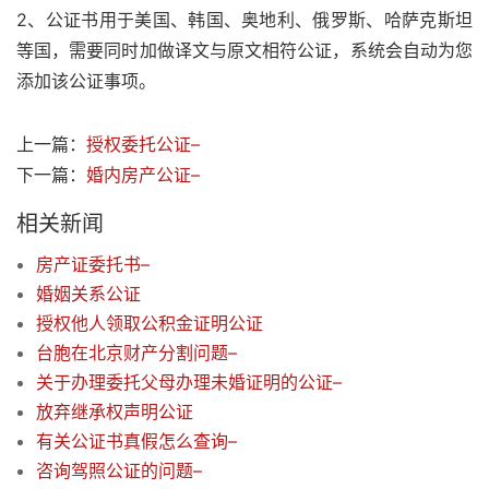
2、公证书用于美国、韩国、奥地利、俄罗斯、哈萨克斯坦
等国，需要同时加做译文与原文相符公证，系统会自动为您
添加该公证事项。
上一篇：
授权委托公证–
下一篇：
婚内房产公证–
相关新闻
房产证委托书–
婚姻关系公证
授权他人领取公积金证明公证
台胞在北京财产分割问题–
关于办理委托父母办理未婚证明的公证–
放弃继承权声明公证
有关公证书真假怎么查询–
咨询驾照公证的问题–