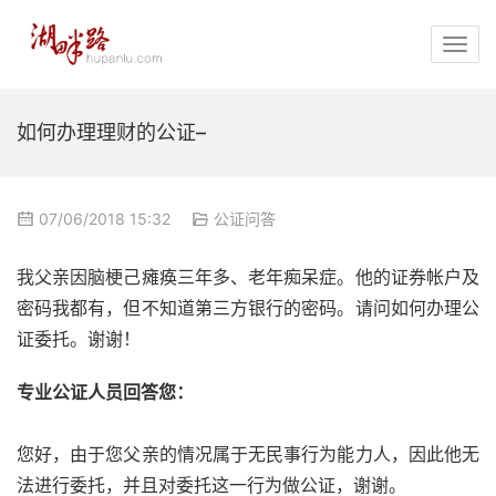
如何办理理财的公证–
07/06/2018 15:32
公证问答
我父亲因脑梗己瘫痪三年多、老年痴呆症。他的证券帐户及
密码我都有，但不知道第三方银行的密码。请问如何办理公
证委托。谢谢！
专业公证人员回答您：
您好，由于您父亲的情况属于无民事行为能力人，因此他无
法进行委托，并且对委托这一行为做公证，谢谢。