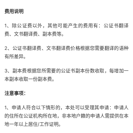
费用说明
1、除公证费以外，其他可能产生的费用有：公证书翻译
费、文书翻译费、副本费等。
2、公证书翻译费、文书翻译费价格根据您需要翻译的语种
有所差异。
3、副本费根据您所需要的公证书副本份数收取，每增加一
本副本收取一份副本费。
注意事项：
1、申请人符合以下情形的，本处可以受理其申请：申请人
的住所在公证机构所在地，非本地户籍的申请人需提供在本
地一年以上居住/工作证明。