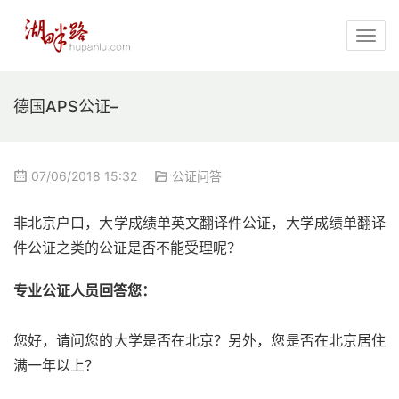
德国APS公证–
07/06/2018 15:32
公证问答
非北京户口，大学成绩单英文翻译件公证，大学成绩单翻译
件公证之类的公证是否不能受理呢？
专业公证人员回答您：
您好，请问您的大学是否在北京？另外，您是否在北京居住
满一年以上？