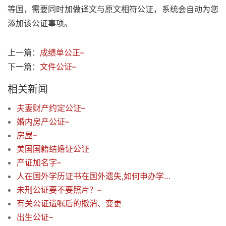
等国，需要同时加做译文与原文相符公证，系统会自动为您
添加该公证事项。
上一篇：
成绩单公正–
下一篇：
文件公证–
相关新闻
夫妻财产约定公证–
婚内房产公证–
房屋–
美国国籍结婚证公证
产证加名字–
人在国外学历证书在国外遗失,如何申办学历公证,
未刑公证要不要照片？–
有关公证遗嘱后的撤消、变更
出生公证–