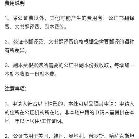
费用说明
1、除公证费以外，其他可能产生的费用有：公证书翻译
费、文书翻译费、副本费等。
2、公证书翻译费、文书翻译费价格根据您需要翻译的语种
有所差异。
3、副本费根据您所需要的公证书副本份数收取，每增加一
本副本收取一份副本费。
注意事项：
1、申请人符合以下情形的，本处可以受理其申请：申请人
的住所在公证机构所在地，非本地户籍的申请人需提供在本
地一年以上居住/工作证明。
2、公证书用于美国、韩国、奥地利、俄罗斯、哈萨克斯坦