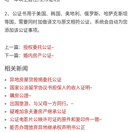
2、公证书用于美国、韩国、奥地利、俄罗斯、哈萨克斯坦
等国，需要同时加做译文与原文相符公证，系统会自动为您
添加该公证事项。
上一篇：
授权委托公证–
下一篇：
婚内房产公证–
相关新闻
异地房屋贷按揭委托公证
国家公派留学协议书担保人的收入证明–
購房公證–
出国旅游，与父母一方同行。–
疑难加急夫妻房产继承公证
公证电影片公映许可证的原件和复印件一致–
能否办理放弃异地继承权声明书公正