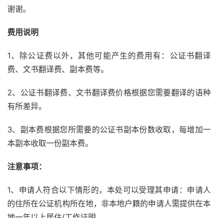
谢谢。
费用说明
1、除公证费以外，其他可能产生的费用有：公证书翻译
费、文书翻译费、副本费等。
2、公证书翻译费、文书翻译费价格根据您需要翻译的语种
有所差异。
3、副本费根据您所需要的公证书副本份数收取，每增加一
本副本收取一份副本费。
注意事项：
1、申请人符合以下情形的，本处可以受理其申请：申请人
的住所在公证机构所在地，非本地户籍的申请人需提供在本
地一年以上居住/工作证明。