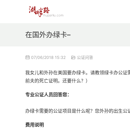
在国外办绿卡–
07/06/2018 15:32
公证问答
我女儿和外孙在美国要办绿卡。请教领绿卡办公证
前夫的死亡证明。还要什么？）
专业公证人员回答您：
办绿卡需要的公证项目是什么呢？您外孙的出生公
费用说明