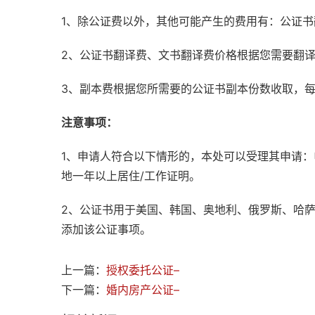
1、除公证费以外，其他可能产生的费用有：公证
2、公证书翻译费、文书翻译费价格根据您需要翻
3、副本费根据您所需要的公证书副本份数收取，
注意事项：
1、申请人符合以下情形的，本处可以受理其申请
地一年以上居住/工作证明。
2、公证书用于美国、韩国、奥地利、俄罗斯、哈
添加该公证事项。
上一篇：
授权委托公证–
下一篇：
婚内房产公证–