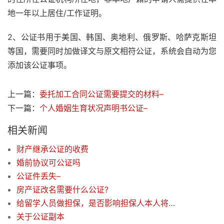
地一年以上居住/工作证明。
2、公证书用于美国、韩国、奥地利、俄罗斯、哈萨克斯坦
等国，需要同时加做译文与原文相符公证，系统会自动为您
添加该公证事项。
上一篇：
委托加工合同公证需要提交的材料–
下一篇：
个人婚姻生育状况声明书公证–
相关新闻
财产继承公证的收费
婚前协议可公证吗
公证件丢失–
房产证改名需要什么公证?
给留学人员做担保，是否影响担保人本人将来出国–
关于公证副本