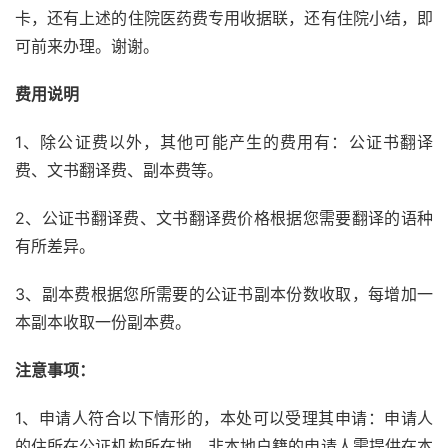
卡，还有上述的住院医药费专用收据联，还有住院小结，即
可前来办理。谢谢。
费用说明
1、除公证费以外，其他可能产生的费用有：公证书翻译
费、文书翻译费、副本费等。
2、公证书翻译费、文书翻译费价格根据您需要翻译的语种
有所差异。
3、副本费根据您所需要的公证书副本份数收取，每增加一
本副本收取一份副本费。
注意事项：
1、申请人符合以下情形的，本处可以受理其申请：申请人
的住所在公证机构所在地，非本地户籍的申请人需提供在本