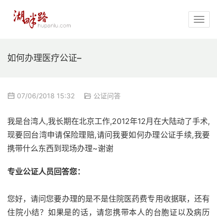
如何办理医疗公证–
07/06/2018 15:32
公证问答
我是台湾人,我长期在北京工作,2012年12月在大陆动了手术,
现要回台湾申请保险理赔,请问我要如何办理公证手续,我要
携带什么东西到现场办理~谢谢
专业公证人员回答您：
您好，请问您要办理的是不是住院医药费专用收据联，还有
住院小结？如果是的话，请您携带本人的台胞证以及病历