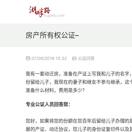
房产所有权公证–
07/06/2018 15:32
公证问答
我有一套动迁房，准备在产证上写我和儿子的名字
份留给儿子，我现在的妻子和继女不参与继承，这
准备什么材料，费用是多少？
专业公证人员回答您：
您好，如果将您的份额在您百年后留给儿子办理的
屋的产证、动迁协议，您儿子的身份证复印件以及