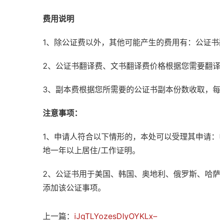
费用说明
1、除公证费以外，其他可能产生的费用有：公证
2、公证书翻译费、文书翻译费价格根据您需要翻
3、副本费根据您所需要的公证书副本份数收取，
注意事项：
1、申请人符合以下情形的，本处可以受理其申请
地一年以上居住/工作证明。
2、公证书用于美国、韩国、奥地利、俄罗斯、哈
添加该公证事项。
上一篇：
iJqTLYozesDIyOYKLx–