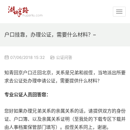
户口挂靠，办理公证，需要什么材料？–
07/06/2018 15:32
公证问答
知青回京户口迁回北京，关系是兄弟和叔侄，当地派出所要
求去公证处办理申请公证，需要提供什么材料？
专业公证人员回答您：
您好如果办理兄弟关系的亲属关系的话，请提供双方的身份
证、户口簿、以及亲属关系证明（至我处的下载专区下载并
由人事档案保管部门填写）。叔侄关系同上，谢谢。