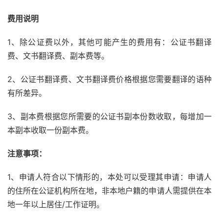
费用说明
1、除公证费以外，其他可能产生的费用有：公证书翻译
费、文书翻译费、副本费等。
2、公证书翻译费、文书翻译费价格根据您需要翻译的语种
有所差异。
3、副本费根据您所需要的公证书副本份数收取，每增加一
本副本收取一份副本费。
注意事项：
1、申请人符合以下情形的，本处可以受理其申请：申请人
的住所在公证机构所在地，非本地户籍的申请人需提供在本
地一年以上居住/工作证明。