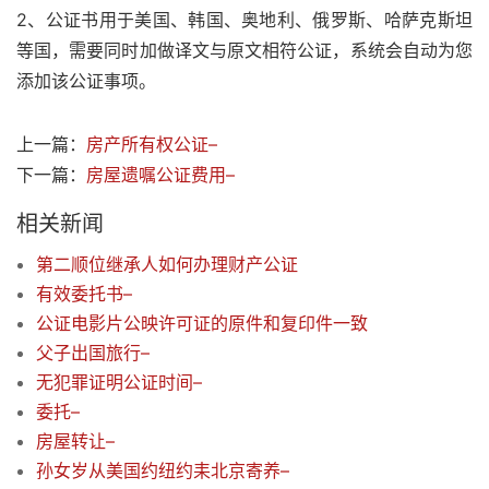
2、公证书用于美国、韩国、奥地利、俄罗斯、哈萨克斯坦
等国，需要同时加做译文与原文相符公证，系统会自动为您
添加该公证事项。
上一篇：
房产所有权公证–
下一篇：
房屋遗嘱公证费用–
相关新闻
第二顺位继承人如何办理财产公证
有效委托书–
公证电影片公映许可证的原件和复印件一致
父子出国旅行–
无犯罪证明公证时间–
委托–
房屋转让–
孙女岁从美国约纽约耒北京寄养–