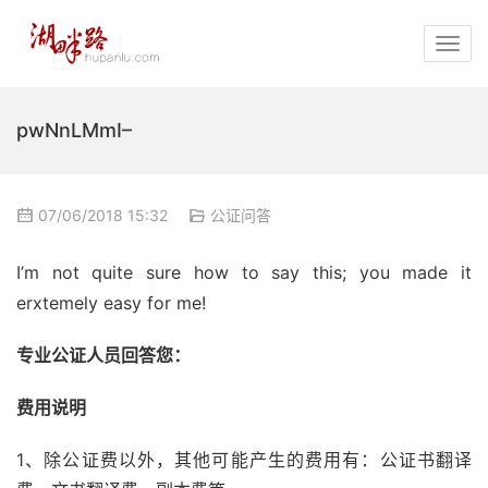
pwNnLMmI–
07/06/2018 15:32
公证问答
I’m not quite sure how to say this; you made it 
erxtemely easy for me!
专业公证人员回答您：
费用说明
1、除公证费以外，其他可能产生的费用有：公证书翻译