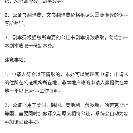
费、文书翻译费、副本费等。
2、公证书翻译费、文书翻译费价格根据您需要翻译的语种
有所差异。
3、副本费根据您所需要的公证书副本份数收取，每增加一
本副本收取一份副本费。
注意事项：
1、申请人符合以下情形的，本处可以受理其申请：申请人
的住所在公证机构所在地，非本地户籍的申请人需提供在本
地一年以上居住/工作证明。
2、公证书用于美国、韩国、奥地利、俄罗斯、哈萨克斯坦
等国，需要同时加做译文与原文相符公证，系统会自动为您
添加该公证事项。