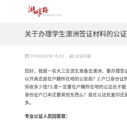
关于办理学生澳洲签证材料的公证
07/06/2018 15:32
公证问答
您好，我是一名大三交流生准备去澳洲，要办理签证
以开具还是在户籍所在地的公安局？2.户口身份证
另收多少钱?3.是一定要在户籍所在地的公证处才
身份证户口本还要其他东西么？是在公证处复印还
多。
专业公证人员回答您：