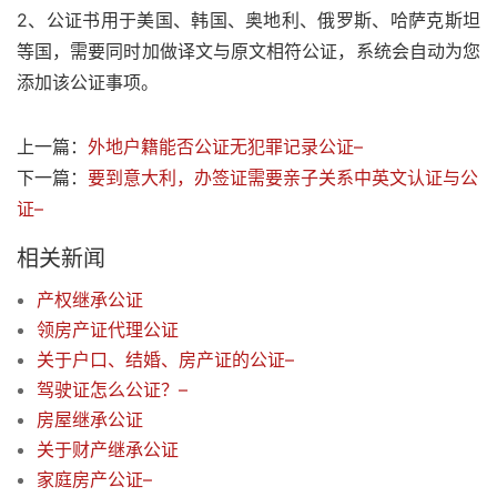
2、公证书用于美国、韩国、奥地利、俄罗斯、哈萨克斯坦
等国，需要同时加做译文与原文相符公证，系统会自动为您
添加该公证事项。
上一篇：
外地户籍能否公证无犯罪记录公证–
下一篇：
要到意大利，办签证需要亲子关系中英文认证与公
证–
相关新闻
产权继承公证
领房产证代理公证
关于户口、结婚、房产证的公证–
驾驶证怎么公证？–
房屋继承公证
关于财产继承公证
家庭房产公证–