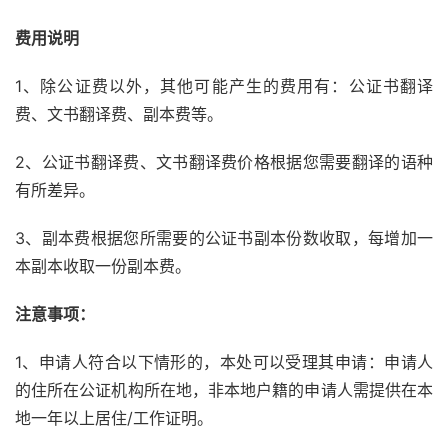
费用说明
1、除公证费以外，其他可能产生的费用有：公证书翻译
费、文书翻译费、副本费等。
2、公证书翻译费、文书翻译费价格根据您需要翻译的语种
有所差异。
3、副本费根据您所需要的公证书副本份数收取，每增加一
本副本收取一份副本费。
注意事项：
1、申请人符合以下情形的，本处可以受理其申请：申请人
的住所在公证机构所在地，非本地户籍的申请人需提供在本
地一年以上居住/工作证明。