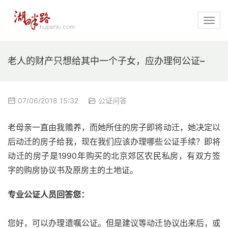
老人的财产只想给其中一个子女，应办理何公证–
07/06/2018 15:32
公证问答
老母亲一直由我赡养，而她所住的房子即将动迁，她决定以
后动迁的房子给我，现在我们应该办理哪些公证手续？即将
动迁的房子是1990年购买的北京郊区农民私房，有双方签
字的购房协议书及原房主的土地证。
专业公证人员回答您：
您好，可以办理遗嘱公证。但是建议等动迁协议出来后，或