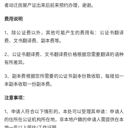
者动迁房屋产证出来后前来预约办理，谢谢。
费用说明
1、除公证费以外，其他可能产生的费用有：公证书翻译
费、文书翻译费、副本费等。
2、公证书翻译费、文书翻译费价格根据您需要翻译的语种
有所差异。
3、副本费根据您所需要的公证书副本份数收取，每增加一
本副本收取一份副本费。
注意事项：
1、申请人符合以下情形的，本处可以受理其申请：申请人
的住所在公证机构所在地，非本地户籍的申请人需提供在本
地一年以上居住/工作证明。