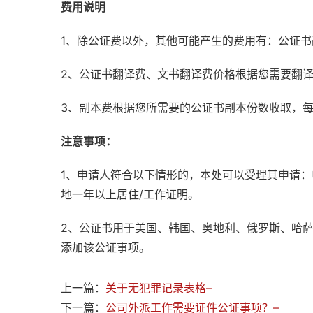
费用说明
1、除公证费以外，其他可能产生的费用有：公证
2、公证书翻译费、文书翻译费价格根据您需要翻
3、副本费根据您所需要的公证书副本份数收取，
注意事项：
1、申请人符合以下情形的，本处可以受理其申请
地一年以上居住/工作证明。
2、公证书用于美国、韩国、奥地利、俄罗斯、哈
添加该公证事项。
上一篇：
关于无犯罪记录表格–
下一篇：
公司外派工作需要证件公证事项？–