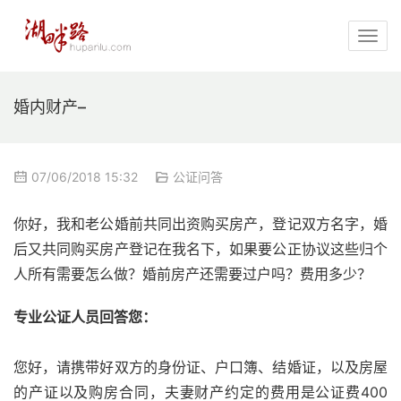
婚内财产–
07/06/2018 15:32
公证问答
你好，我和老公婚前共同出资购买房产，登记双方名字，婚
后又共同购买房产登记在我名下，如果要公正协议这些归个
人所有需要怎么做？婚前房产还需要过户吗？费用多少？
专业公证人员回答您：
您好，请携带好双方的身份证、户口簿、结婚证，以及房屋
的产证以及购房合同，夫妻财产约定的费用是公证费400