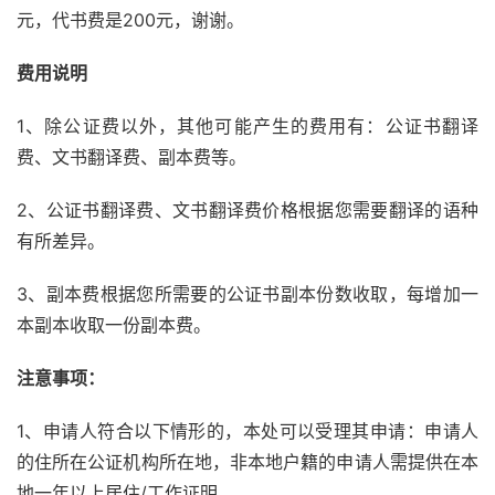
元，代书费是200元，谢谢。
费用说明
1、除公证费以外，其他可能产生的费用有：公证书翻译
费、文书翻译费、副本费等。
2、公证书翻译费、文书翻译费价格根据您需要翻译的语种
有所差异。
3、副本费根据您所需要的公证书副本份数收取，每增加一
本副本收取一份副本费。
注意事项：
1、申请人符合以下情形的，本处可以受理其申请：申请人
的住所在公证机构所在地，非本地户籍的申请人需提供在本
地一年以上居住/工作证明。