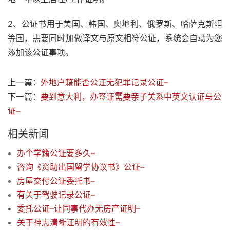
2、公证书用于美国、韩国、奥地利、俄罗斯、哈萨克斯坦
等国，需要同时加做译文与原文相符公证，系统会自动为您
添加该公证事项。
上一篇：
外地户籍能否公证无犯罪记录公证–
下一篇：
要到意大利，办签证需要亲子关系中英文认证与公
证–
相关新闻
办个学籍公证要多久–
咨询《资助出国留学协议书》公证–
房屋交付公证委托书–
有关于驾驶记录公证–
委托公证–让同事代办无房产证明–
关于神志清晰证明的有效性–