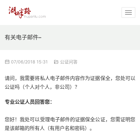
有关电子邮件–
07/06/2018 15:31
公证问答
请问，我需要将私人电子邮件内容作为证据保全，您处可以
公证吗（个人对个人，非公司）？
专业公证人员回答您：
您好！我处可以受理电子邮件的证据保全公证，您需证明您
是该邮箱的所有人（有用户名和密码）。