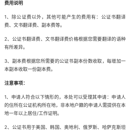
费用说明
1、除公证费以外，其他可能产生的费用有：公证书翻译
费、文书翻译费、副本费等。
2、公证书翻译费、文书翻译费价格根据您需要翻译的语种
有所差异。
3、副本费根据您所需要的公证书副本份数收取，每增加一
本副本收取一份副本费。
注意事项：
1、申请人符合以下情形的，本处可以受理其申请：申请人
的住所在公证机构所在地，非本地户籍的申请人需提供在本
地一年以上居住/工作证明。
2、公证书用于美国、韩国、奥地利、俄罗斯、哈萨克斯坦