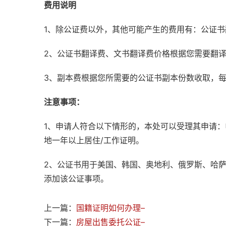
费用说明
1、除公证费以外，其他可能产生的费用有：公证
2、公证书翻译费、文书翻译费价格根据您需要翻
3、副本费根据您所需要的公证书副本份数收取，
注意事项：
1、申请人符合以下情形的，本处可以受理其申请
地一年以上居住/工作证明。
2、公证书用于美国、韩国、奥地利、俄罗斯、哈
添加该公证事项。
上一篇：
国籍证明如何办理–
下一篇：
房屋出售委托公证–