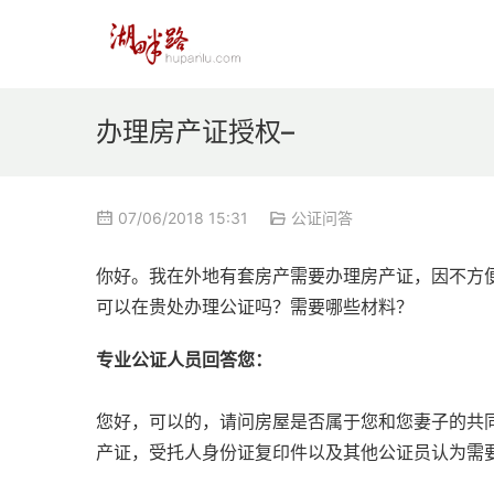
办理房产证授权–
07/06/2018 15:31
公证问答
你好。我在外地有套房产需要办理房产证，因不方
可以在贵处办理公证吗？需要哪些材料？
专业公证人员回答您：
您好，可以的，请问房屋是否属于您和您妻子的共
产证，受托人身份证复印件以及其他公证员认为需