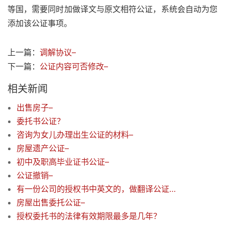
等国，需要同时加做译文与原文相符公证，系统会自动为您
添加该公证事项。
上一篇：
调解协议–
下一篇：
公证内容可否修改–
相关新闻
出售房子–
委托书公证？
咨询为女儿办理出生公证的材料–
房屋遗产公证–
初中及职高毕业证书公证–
公证撤销–
有一份公司的授权书中英文的，做翻译公证需要准备什么资料
房屋出售委托公证–
授权委托书的法律有效期限最多是几年？