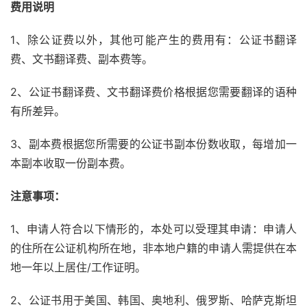
费用说明
1、除公证费以外，其他可能产生的费用有：公证书翻译
费、文书翻译费、副本费等。
2、公证书翻译费、文书翻译费价格根据您需要翻译的语种
有所差异。
3、副本费根据您所需要的公证书副本份数收取，每增加一
本副本收取一份副本费。
注意事项：
1、申请人符合以下情形的，本处可以受理其申请：申请人
的住所在公证机构所在地，非本地户籍的申请人需提供在本
地一年以上居住/工作证明。
2、公证书用于美国、韩国、奥地利、俄罗斯、哈萨克斯坦