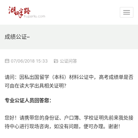
成绩公证–
07/06/2018 15:33
公证问答
请问：因私出国留学（本科）材料公证中，高考成绩单是否
可由在读大学出具相关证明？
专业公证人员回答您：
您好！请携带您的身份证、户口簿、学校证明先前来我处接
待中心进行现场咨询，如没有问题，便可办理。谢谢！