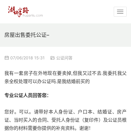
房屋出售委托公证–
07/06/2018 15:31
公证问答
我有一套房子在外地现在要卖掉,但我又过不去.我委托我父
亲全权处理可以办公证吗.是我结婚前买的
专业公证人员回答您：
您好。可以。请带好本人身份证、户口本、结婚证、房产
证、当时买入的合同、受托人身份证（复印件）及公证员根
据你的材料需要你提供的补充资料。谢谢！