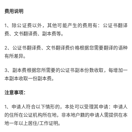
费用说明
1、除公证费以外，其他可能产生的费用有：公证书翻译
费、文书翻译费、副本费等。
2、公证书翻译费、文书翻译费价格根据您需要翻译的语种
有所差异。
3、副本费根据您所需要的公证书副本份数收取，每增加一
本副本收取一份副本费。
注意事项：
1、申请人符合以下情形的，本处可以受理其申请：申请人
的住所在公证机构所在地，非本地户籍的申请人需提供在本
地一年以上居住/工作证明。