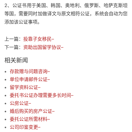
2、公证书用于美国、韩国、奥地利、俄罗斯、哈萨克斯坦
等国，需要同时加做译文与原文相符公证，系统会自动为您
添加该公证事项。
上一篇：
投靠子女移民–
下一篇：
资助出国留学协议–
相关新闻
存款赠与问题咨询–
单位申请邮件公证–
留学资料公证–
委托书公证办理需要多长时间–
公房公证–
婚后购买的房产公证–
委托公证所需材料–
公司印鉴变更–