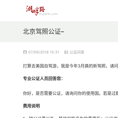
北京驾照公证–
07/06/2018 15:31
公证问答
打算去美国自驾游，我是今年3月换的新驾照，请
专业公证人员回答您：
你好，是否需要公证，请询问你的使用国。若是过
费用说明