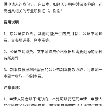
供申请人的身份证、户口本，如经历证明中涉及职称的，还
需出具相关的专业职称证书。谢谢！
费用说明
1、除公证费以外，其他可能产生的费用有：公证书翻译
费、文书翻译费、副本费等。
2、公证书翻译费、文书翻译费价格根据您需要翻译的语种
有所差异。
3、副本费根据您所需要的公证书副本份数收取，每增加一
本副本收取一份副本费。
注意事项：
1、申请人符合以下情形的，本处可以受理其申请：申请人
的住所在公证机构所在地，非本地户籍的申请人需提供在本