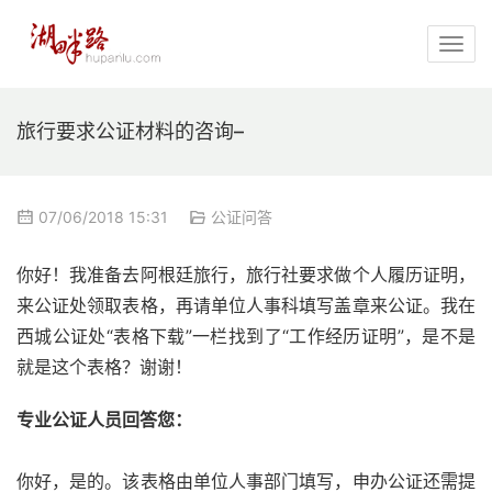
旅行要求公证材料的咨询–
07/06/2018 15:31
公证问答
你好！我准备去阿根廷旅行，旅行社要求做个人履历证明，
来公证处领取表格，再请单位人事科填写盖章来公证。我在
西城公证处“表格下载”一栏找到了“工作经历证明”，是不是
就是这个表格？谢谢！
专业公证人员回答您：
你好，是的。该表格由单位人事部门填写，申办公证还需提